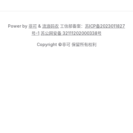
Power by
非可
&
流浪码农
工信部备案：
苏ICP备2023011827
号-1
苏公网安备 32111202000338号
Copyright ©非可 保留所有权利