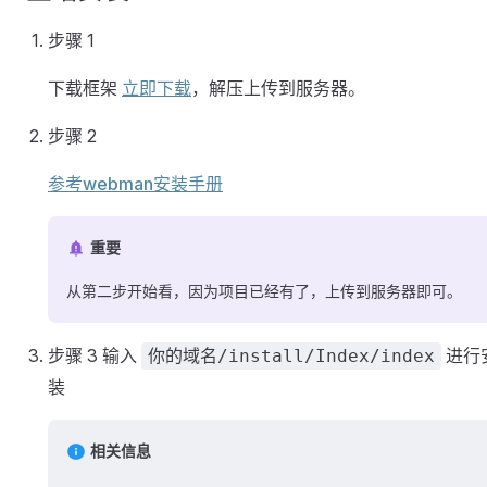
步骤 1
下载框架
立即下载
，解压上传到服务器。
步骤 2
参考webman安装手册
重要
从第二步开始看，因为项目已经有了，上传到服务器即可。
步骤 3 输入
进行
你的域名/install/Index/index
装
相关信息