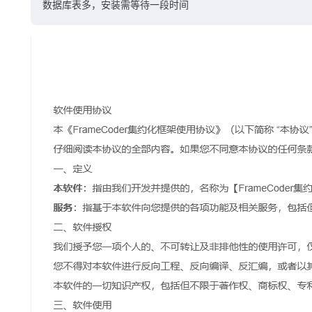
数据库表多，安装需等待一段时间